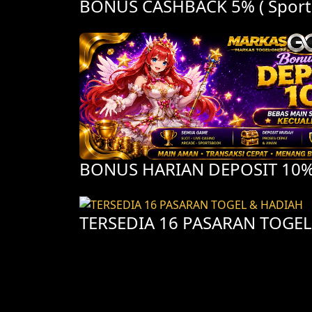
BONUS CASHBACK 5% ( Sport
BONUS HARIAN DEPOSIT 10
TERSEDIA 16 PASARAN TOGE