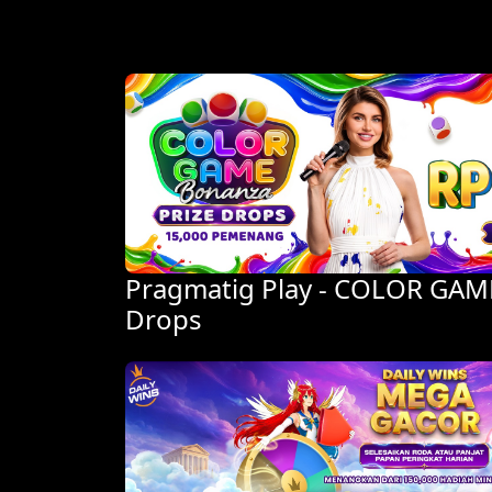
Pragmatig Play - COLOR GAM
Drops