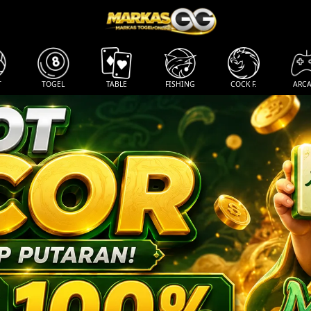
T
TOGEL
TABLE
FISHING
COCK F.
ARC