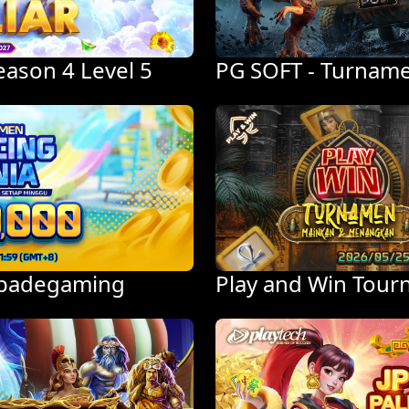
ason 4 Level 5
PG SOFT - Turname
Spadegaming
Play and Win Tou