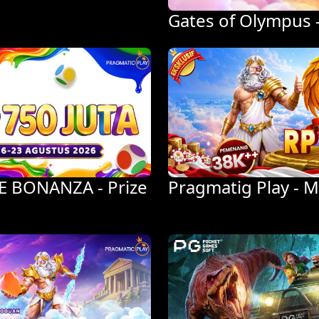
Gates of Olympus -
E BONANZA - Prize
Pragmatig Play - 