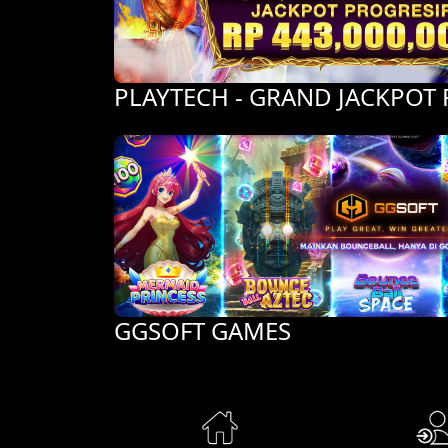
PLAYTECH - GRAND JACKPOT
GGSOFT GAMES